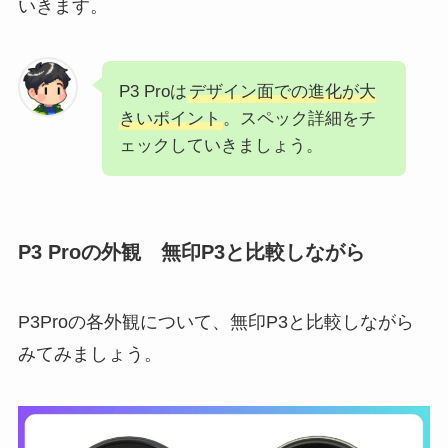
いきます。
P3 Proは
デザイン面での進化が大
きいポイント
。スペック詳細をチ
ェックしていきましょう。
P3 Proの外観 無印P3と比較しながら
P3Proの各外観について、無印P3と比較しながら
みてみましょう。