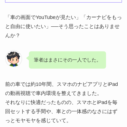
「車の画面でYouTubeが見たい」「カーナビをもっ
と自由に使いたい」──そう思ったことはありませ
んか？
筆者はまさにその一人でした。
前の車では約10年間、スマホのナビアプリとiPad
の動画視聴で車内環境を整えてきました。
それなりに快適だったものの、スマホとiPadを毎
回セットする手間や、車との一体感のなさにはず
っとモヤモヤを感じていて。