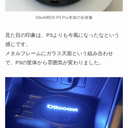
OttoAIBOX P3 Pro本体の全体像
見た目の印象は、P3よりも今風になったなという
感じです。
メタルフレームにガラス天面という組み合わせ
で、P3の筐体から雰囲気が変わりました。