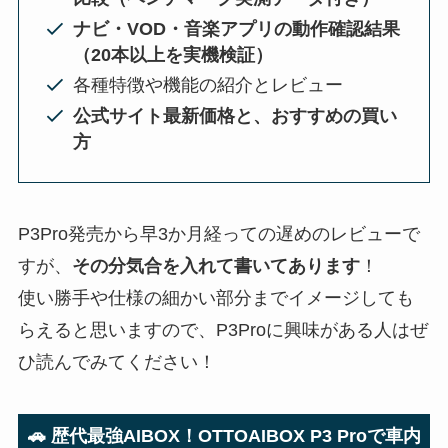
ナビ・VOD・音楽アプリの動作確認結果
（20本以上を実機検証）
各種特徴や機能の紹介とレビュー
公式サイト最新価格と、おすすめの買い
方
P3Pro発売から早3か月経っての遅めのレビューで
すが、
その分気合を入れて書いてあります
！
使い勝手や仕様の細かい部分までイメージしても
らえると思いますので、P3Proに興味がある人はぜ
ひ読んでみてください！
🚗
歴代最強AIBOX！OTTOAIBOX P3 Pro
で車内