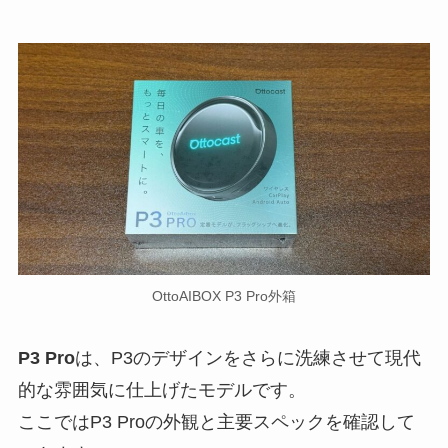
OttoAIBOX P3 Pro外箱
P3 Pro
は、P3のデザインをさらに洗練させて現代
的な雰囲気に仕上げたモデルです。
ここではP3 Proの外観と主要スペックを確認して