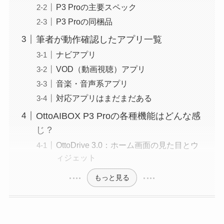
P3 Proの主要スペック
P3 Proの同梱品
筆者が動作確認したアプリ一覧
ナビアプリ
VOD（動画視聴）アプリ
音楽・音声系アプリ
対応アプリはまだまだある
OttoAIBOX P3 Proの各種機能はどんな感
じ？
OttoDrive 3.0：ホーム画面の見た目とウ
ィジェット
もっと見る