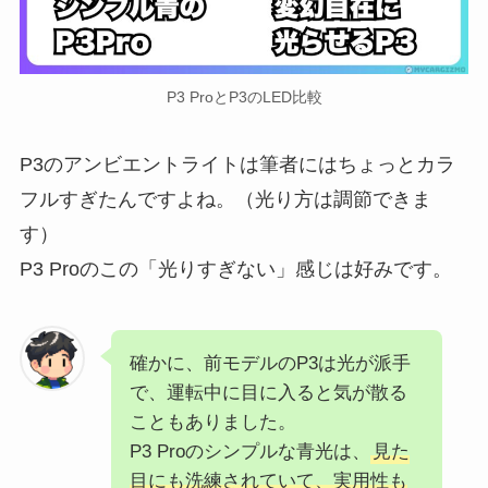
P3 ProとP3のLED比較
P3のアンビエントライトは筆者にはちょっとカラ
フルすぎたんですよね。（光り方は調節できま
す）
P3 Proのこの「光りすぎない」感じは好みです。
確かに、前モデルのP3は光が派手
で、運転中に目に入ると気が散る
こともありました。
P3 Proのシンプルな青光は、
見た
目にも洗練されていて、実用性も