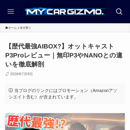
ホーム
未分類
【歴代最強AIBOX?】オットキャスト
P3Proレビュー｜無印P3やNANOとの違
いを徹底解剖
2026年7月9日
当ブログのリンクにはプロモーション（Amazonアソ
シエイト含む）が含まれています。