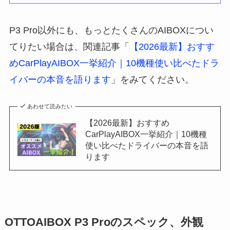
P3 Pro以外にも、もっとたくさんのAIBOXについ
てりたい場合は、関連記事「
【2026最新】おすす
めCarPlayAIBOX一挙紹介｜10機種使い比べたドラ
イバーの本音を語ります
」をみてください。
あわせて読みたい
【2026最新】おすすめ
CarPlayAIBOX一挙紹介｜10機種
使い比べたドライバーの本音を語
ります
OTTOAIBOX P3 Proのスペック、外観