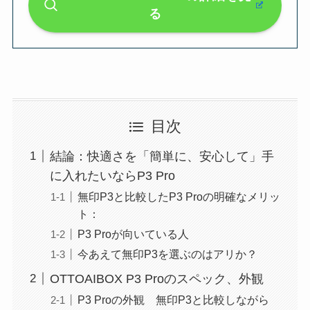
る
目次
結論：快適さを「簡単に、安心して」手
に入れたいならP3 Pro
無印P3と比較したP3 Proの明確なメリッ
ト：
P3 Proが向いている人
今あえて無印P3を選ぶのはアリか？
OTTOAIBOX P3 Proのスペック、外観
P3 Proの外観 無印P3と比較しながら