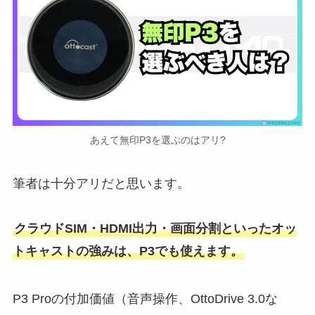
あえて無印P3を選ぶのはアリ?
筆者は十分アリだと思います。
クラウドSIM・HDMI出力・画面分割といったオッ
トキャストの強みは、P3でも使えます。
P3 Proの付加価値（音声操作、OttoDrive 3.0な